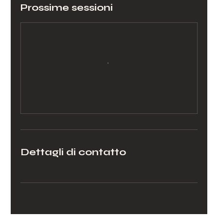
Prossime sessioni
Dettagli di contatto