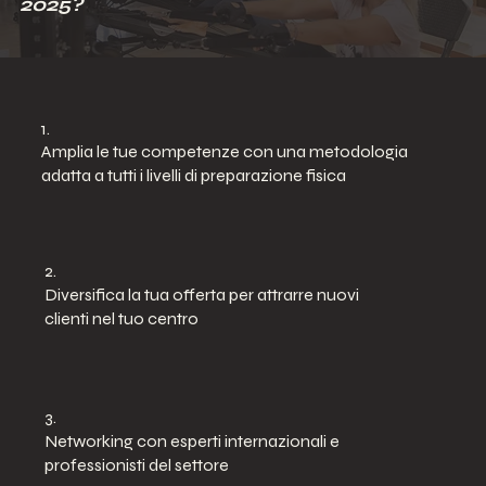
2025?
1.
Amplia le tue competenze con una metodologia
adatta a tutti i livelli di preparazione fisica
2.
Diversifica la tua offerta per attrarre nuovi
clienti nel tuo centro
3.
Networking con esperti internazionali e
professionisti del settore