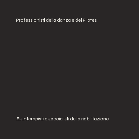
Professionisti della
danza e
del
Pilates
Fisioterapisti
e specialisti della riabilitazione