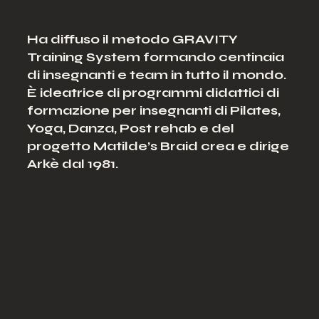
Ha diffuso il metodo GRAVITY
Training System formando centinaia
di insegnanti e team in tutto il mondo.
È ideatrice di programmi didattici di
formazione per insegnanti di Pilates
,
Yoga, Danza, Post rehab e del
progetto Matilde’s Braid crea e dirige
Arkè dal 1981.