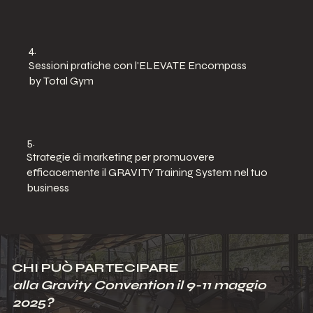
4.
Sessioni pratiche con l'ELEVATE Encompass
by Total Gym
5.
Strategie di marketing per promuovere
efficacemente il GRAVITY Training System nel tuo
business
CHI PUÒ PARTECIPARE
alla Gravity Convention il 9-11 maggio
2025?