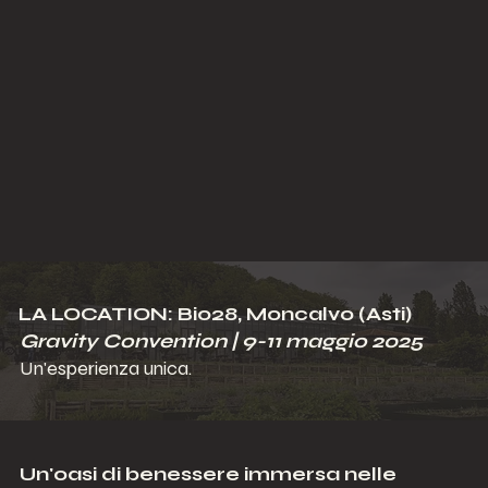
LA LOCATION: Bio28, Moncalvo (Asti)
Gravity Convention | 9-11 maggio 2025
Un'esperienza unica.
Un'oasi di benessere immersa nelle