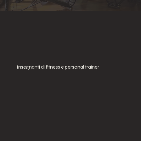
Insegnanti di fitness e
personal trainer