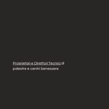
Proprietari e Direttori Tecnici
di
palestre e centri benessere