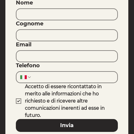
Nome
Cognome
Email
Telefono
Accetto di essere ricontattato in 
merito alle informazioni che ho 
richiesto e di ricevere altre 
comunicazioni inerenti ad esse in 
futuro.
Invia