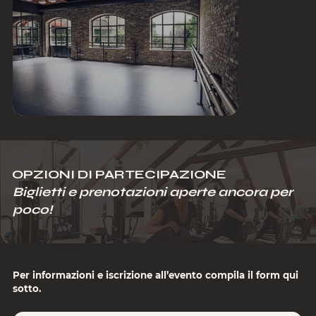
OPZIONI DI PARTECIPAZIONE
Biglietti e prenotazioni aperte ancora per
poco!
Per informazioni e iscrizione all’evento compila il form qui
sotto.