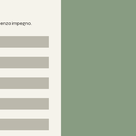
 senza impegno.