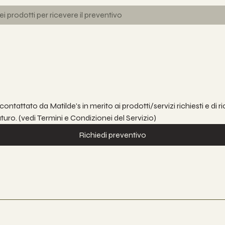
contattato da Matilde's in merito ai prodotti/servizi richiesti e di
futuro. (vedi Termini e Condizionei del Servizio)
Richiedi preventivo