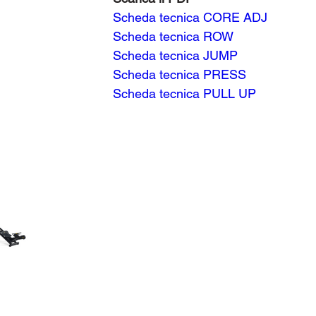
Scheda tecnica CORE ADJ
Scheda tecnica ROW
Scheda tecnica JUMP
Scheda tecnica PRESS
Scheda tecnica PULL UP