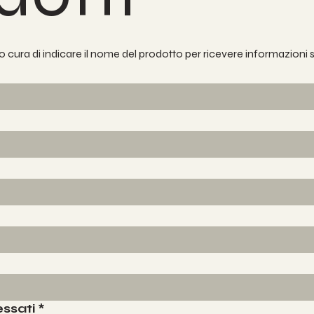
 cura di indicare il nome del prodotto per ricevere informazioni
essati
*