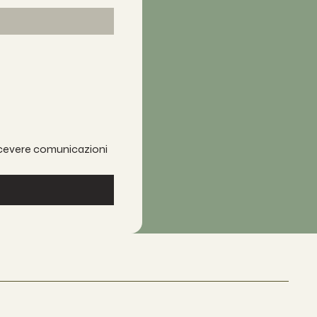
 ricevere comunicazioni 