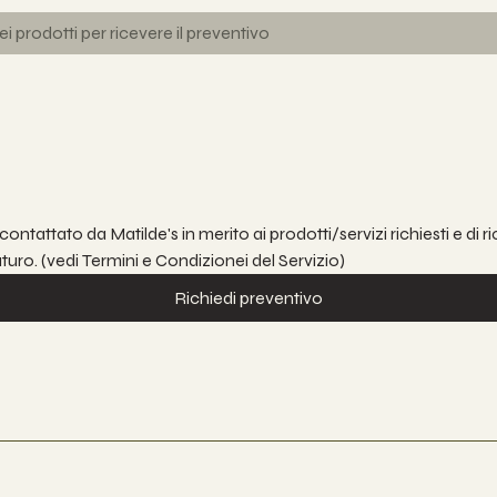
contattato da Matilde's in merito ai prodotti/servizi richiesti e di
futuro. (vedi Termini e Condizionei del Servizio)
Richiedi preventivo