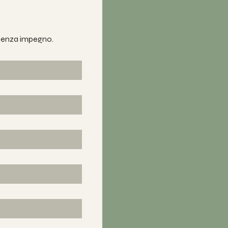
 senza impegno.