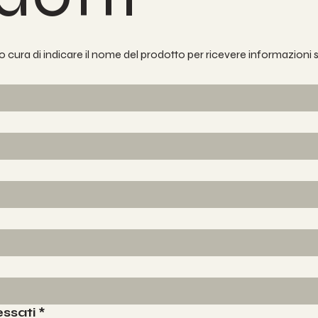
 cura di indicare il nome del prodotto per ricevere informazioni
essati
*