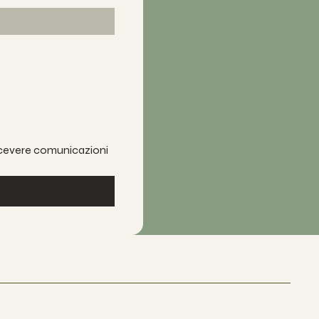
 ricevere comunicazioni 