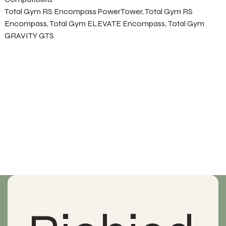
Total Gym RS Encompass PowerTower, Total Gym RS
Encompass, Total Gym ELEVATE Encompass, Total Gym
GRAVITY GTS