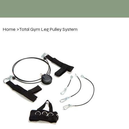
Home
>
Total Gym Leg Pulley System