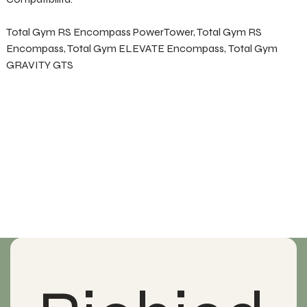
Total Gym RS Encompass PowerTower, Total Gym RS
Encompass, Total Gym ELEVATE Encompass, Total Gym
GRAVITY GTS