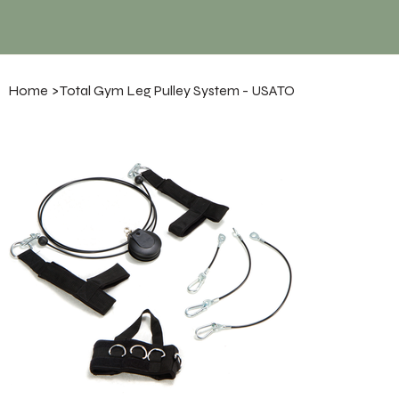
Home
>
Total Gym Leg Pulley System - USATO