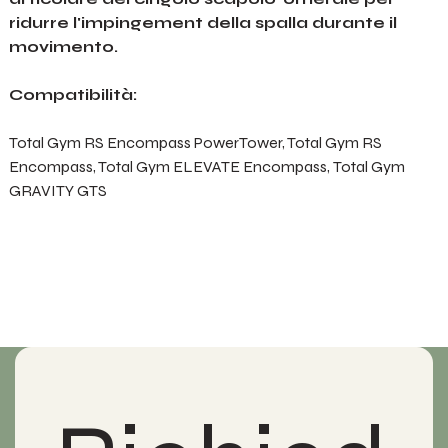
ridurre l'impingement della spalla durante il
movimento.
Compatibilità:
Total Gym RS Encompass PowerTower, Total Gym RS
Encompass, Total Gym ELEVATE Encompass, Total Gym
GRAVITY GTS