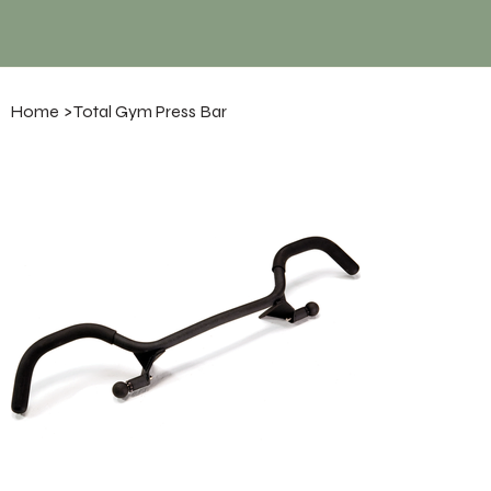
Home
>
Total Gym Press Bar