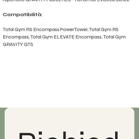
Compatibilità:
Total Gym RS Encompass PowerTower, Total Gym RS
Encompass, Total Gym ELEVATE Encompass, Total Gym
GRAVITY GTS