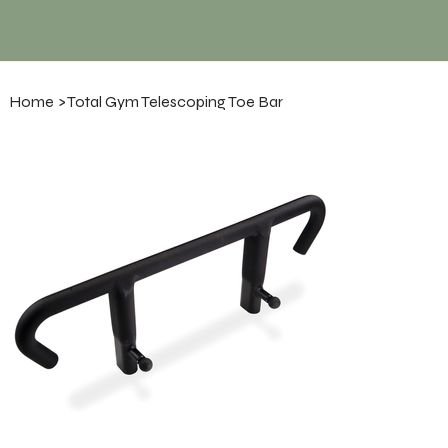
Home
>
Total Gym Telescoping Toe Bar